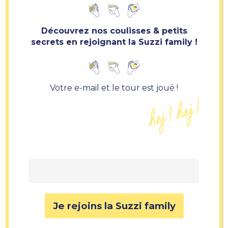
Découvrez nos coulisses & petits
secrets en rejoignant la Suzzi family !
Votre e-mail et le tour est joué !