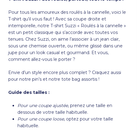
Pour tous les amoureux des roulés à la cannelle, voici le
T-shirt qu’il vous faut ! Avec sa coupe droite et
intemporelle, notre T-shirt Suzzi « Roulés à la cannelle »
est un petit classique qui s’accorde avec toutes vos
tenues. Chez Suzzi, on aime l’associer à un jean clair,
sous une chemise ouverte, ou même glissé dans une
jupe pour un look casual et gourmand. Et vous,
comment allez-vous le porter ?
Envie d’un style encore plus complet ? Craquez aussi
pour notre
pin’s
et notre
tote bag
assortis !
Guide des tailles :
Pour une coupe ajustée
, prenez une taille en
dessous de votre taille habituelle.
Pour une coupe loose
, optez pour votre taille
habituelle.