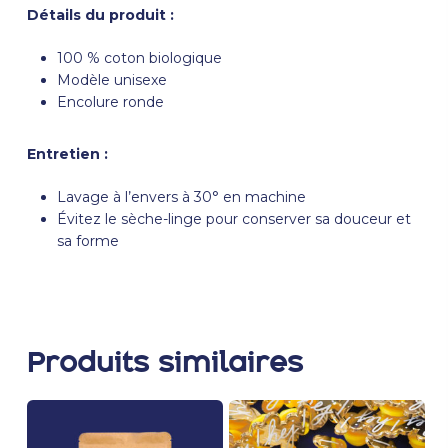
Détails du produit :
100 % coton biologique
Modèle unisexe
Encolure ronde
Entretien :
Lavage à l’envers à 30° en machine
Évitez le sèche-linge pour conserver sa douceur et
sa forme
Produits similaires