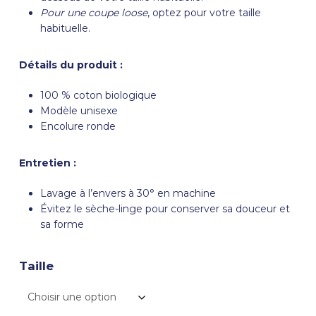
Pour une coupe loose
, optez pour votre taille
habituelle.
Détails du produit :
100 % coton biologique
Modèle unisexe
Encolure ronde
Entretien :
Lavage à l’envers à 30° en machine
Évitez le sèche-linge pour conserver sa douceur et
sa forme
Taille