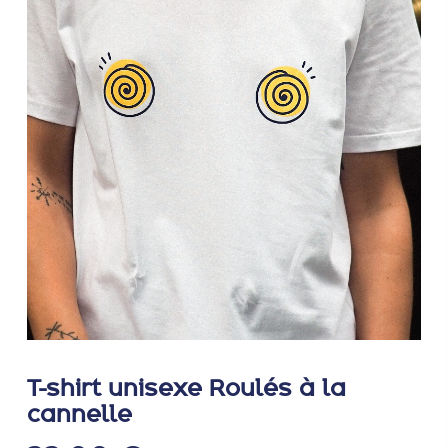
T-shirt unisexe Roulés à la
cannelle