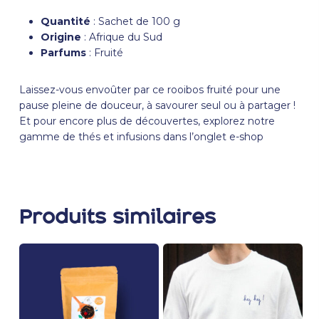
Quantité
: Sachet de 100 g
Origine
: Afrique du Sud
Parfums
: Fruité
Laissez-vous envoûter par ce rooibos fruité pour une
pause pleine de douceur, à savourer seul ou à partager !
Et pour encore plus de découvertes, explorez notre
gamme de thés et infusions dans l’onglet
e-shop
Produits similaires