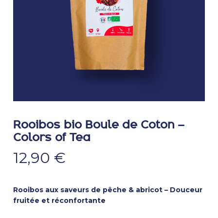
Rooibos bio Boule de Coton –
Colors of Tea
12,90
€
Rooibos aux saveurs de pêche & abricot – Douceur
fruitée et réconfortante