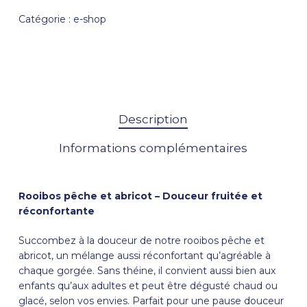
Catégorie :
e-shop
Description
Informations complémentaires
Rooibos pêche et abricot – Douceur fruitée et
réconfortante
Succombez à la douceur de notre rooibos pêche et
abricot, un mélange aussi réconfortant qu’agréable à
chaque gorgée. Sans théine, il convient aussi bien aux
enfants qu’aux adultes et peut être dégusté chaud ou
glacé, selon vos envies. Parfait pour une pause douceur