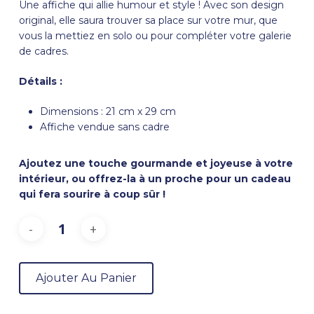
Une affiche qui allie humour et style ! Avec son design
original, elle saura trouver sa place sur votre mur, que
vous la mettiez en solo ou pour compléter votre galerie
de cadres.
Détails :
Dimensions : 21 cm x 29 cm
Affiche vendue sans cadre
Ajoutez une touche gourmande et joyeuse à votre
intérieur, ou offrez-la à un proche pour un cadeau
qui fera sourire à coup sûr !
Ajouter Au Panier