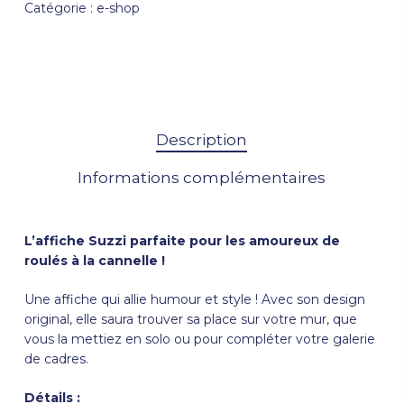
Catégorie :
e-shop
Description
Informations complémentaires
L’affiche
Suzzi
parfaite pour les amoureux de
roulés à la cannelle !
Une affiche qui allie humour et style ! Avec son design
original, elle saura trouver sa place sur votre mur, que
vous la mettiez en solo ou pour compléter votre galerie
de cadres.
Détails :