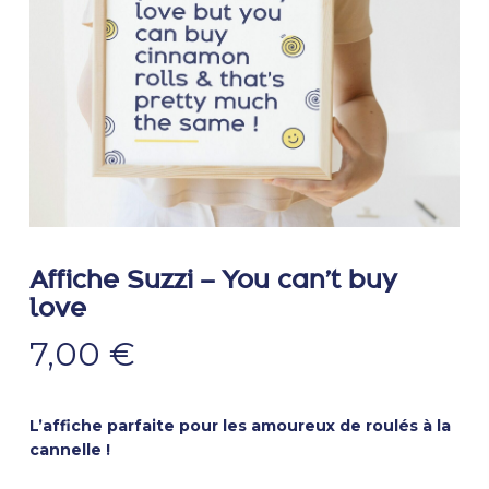
Affiche Suzzi – You can’t buy
love
7,00
€
L’affiche parfaite pour les amoureux de roulés à la
cannelle !