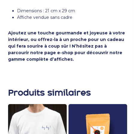
Dimensions : 21 cm x 29 cm
Affiche vendue sans cadre
Ajoutez une touche gourmande et joyeuse à votre
intérieur, ou offrez-la à un proche pour un cadeau
qui fera sourire à coup sûr ! N’hésitez pas à
parcourir notre page
e-shop
pour découvrir notre
gamme complète d’affiches.
Produits similaires